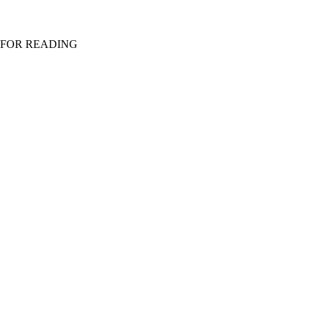
 FOR READING