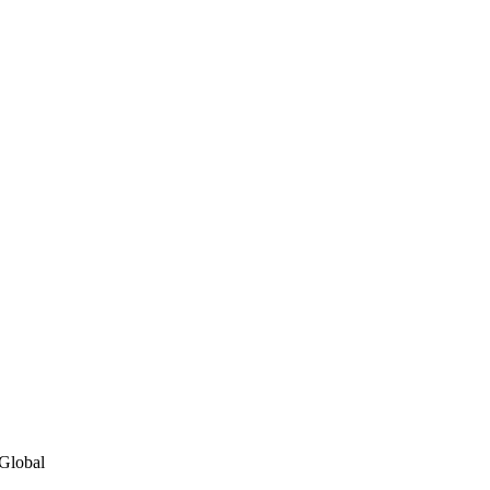
 Global