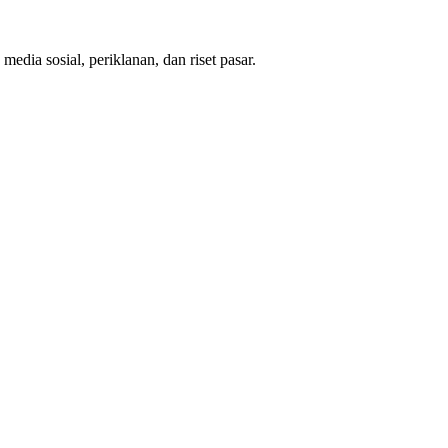
dia sosial, periklanan, dan riset pasar.