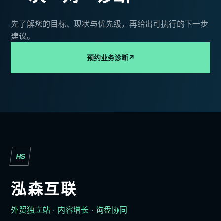
先了解您的目标、现状与优先级，再给出可执行的下一步
建议。
预约业务诊断
↗
HS
泓森互联
外贸独立站 · 内容增长 · 询盘协同