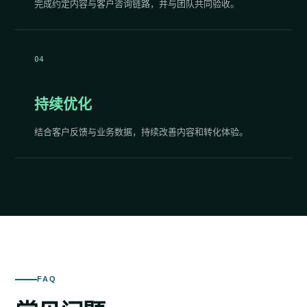
完成约定内容与客户咨询链路，并与团队共同验收。
04
持续优化
结合客户反馈与业务数据，持续改善内容和转化体验。
FAQ