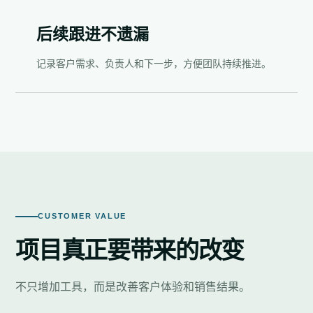
后续跟进不遗漏
记录客户需求、负责人和下一步，方便团队持续推进。
CUSTOMER VALUE
项目真正要带来的改变
不只增加工具，而是改善客户体验和销售结果。