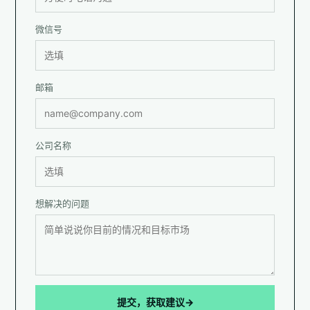
微信号
邮箱
公司名称
想解决的问题
提交，获取建议
→