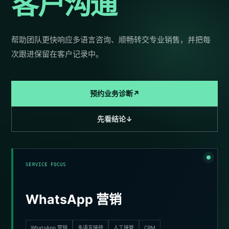
客户沟通
帮助团队更快响应多语言咨询、顺畅转交专业销售，并把每
次跟进保留在客户记录中。
预约业务诊断
↗
先看结论
↓
SERVICE FOCUS
WhatsApp 营销
WhatsApp 营销
多语言接待
人工接管
CRM