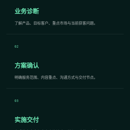
业务诊断
了解产品、目标客户、重点市场与当前获客问题。
02
方案确认
明确服务范围、内容重点、沟通方式与交付节点。
03
实施交付