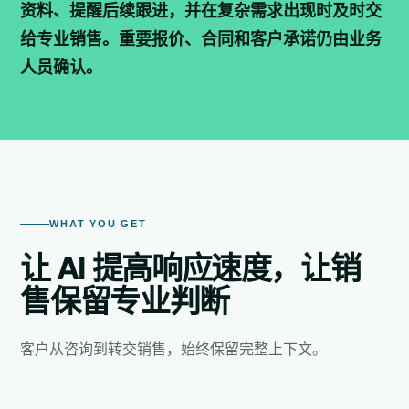
资料、提醒后续跟进，并在复杂需求出现时及时交
给专业销售。重要报价、合同和客户承诺仍由业务
人员确认。
WHAT YOU GET
让 AI 提高响应速度，让销
售保留专业判断
客户从咨询到转交销售，始终保留完整上下文。