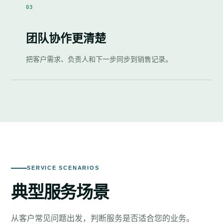
03
团队协作更清楚
把客户需求、负责人和下一步同步到销售记录。
SERVICE SCENARIOS
典型服务场景
从客户常见问题出发，判断服务是否适合您的业务。