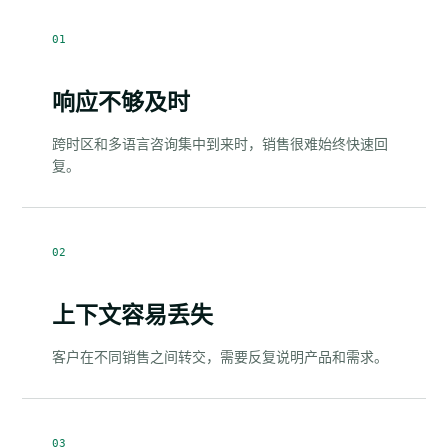
01
响应不够及时
跨时区和多语言咨询集中到来时，销售很难始终快速回
复。
02
上下文容易丢失
客户在不同销售之间转交，需要反复说明产品和需求。
03