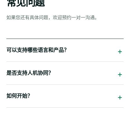
常见问题
如果您还有具体问题，欢迎预约一对一沟通。
可以支持哪些语言和产品？
是否支持人机协同？
如何开始？