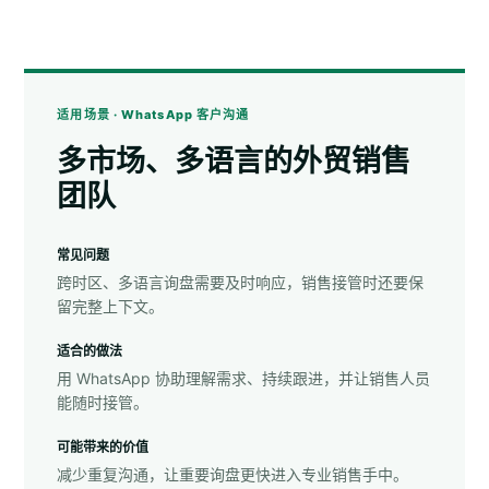
适用场景 · WhatsApp 客户沟通
多市场、多语言的外贸销售
团队
常见问题
跨时区、多语言询盘需要及时响应，销售接管时还要保
留完整上下文。
适合的做法
用 WhatsApp 协助理解需求、持续跟进，并让销售人员
能随时接管。
可能带来的价值
减少重复沟通，让重要询盘更快进入专业销售手中。