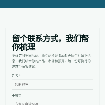
留个联系方式，我们帮
你梳理
不确定阿里国际站、独立站还是 SaaS 更适合？留下信
息，我们结合你的产品、市场和预算，给一份可执行的
建站与获客建议。
姓名 *
手机号