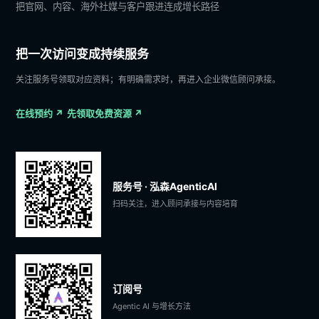
把官网、内容、海外社媒与客户跟进连成增长路径
把一次访问变成持续服务
关注服务号领取对应资料；有明确需求时，再进入企业微信顾问承接。
在线预约
↗
先领取免费资源
↗
服务号 · 泓森AgenticAI
扫码关注，进入顾问承接与内容培育
订阅号
Agentic AI 与增长方法