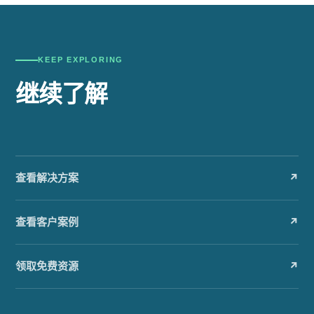
KEEP EXPLORING
继续了解
查看解决方案
↗
查看客户案例
↗
领取免费资源
↗