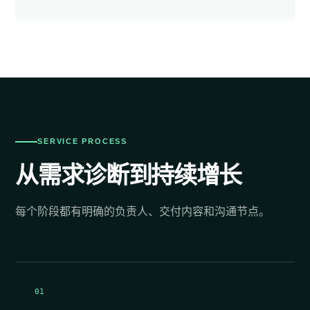
SERVICE PROCESS
从需求诊断到持续增长
每个阶段都有明确的负责人、交付内容和沟通节点。
01