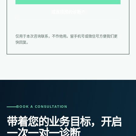
或直接预约诊断
↗
仅用于本次咨询联系，不作他用。留手机号或微信号方便我们更
快回复。
BOOK A CONSULTATION
带着您的业务目标，开启
一次一对一诊断