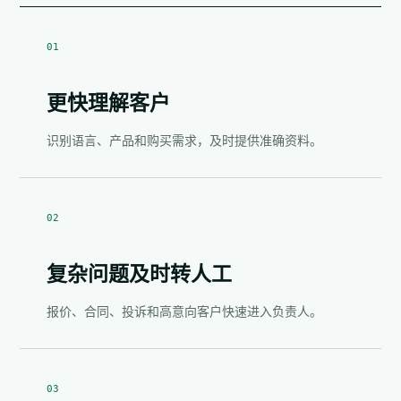
01
更快理解客户
识别语言、产品和购买需求，及时提供准确资料。
02
复杂问题及时转人工
报价、合同、投诉和高意向客户快速进入负责人。
03