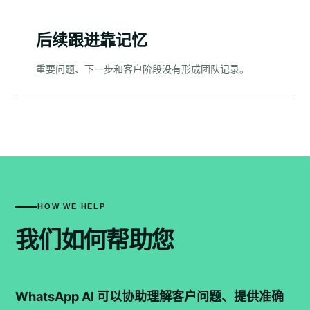
后续跟进靠记忆
重要问题、下一步和客户阶段没有形成团队记录。
HOW WE HELP
我们如何帮助您
WhatsApp AI 可以协助理解客户问题、提供准确