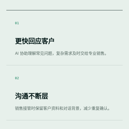
01
更快回应客户
AI 协助理解常见问题，复杂需求及时交给专业销售。
02
沟通不断层
销售接管时保留客户资料和对话背景，减少重复确认。