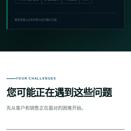
服务范围以业务诊断与双方确认为准
YOUR CHALLENGES
您可能正在遇到这些问题
先从客户和销售正在面对的困难开始。