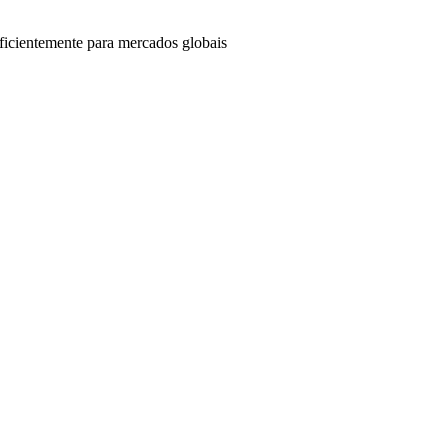
ficientemente para mercados globais