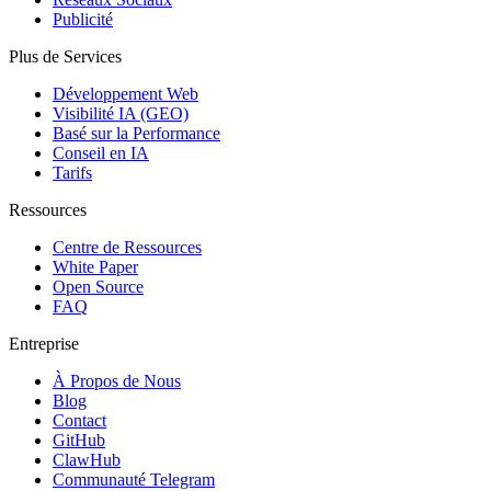
Publicité
Plus de Services
Développement Web
Visibilité IA (GEO)
Basé sur la Performance
Conseil en IA
Tarifs
Ressources
Centre de Ressources
White Paper
Open Source
FAQ
Entreprise
À Propos de Nous
Blog
Contact
GitHub
ClawHub
Communauté Telegram