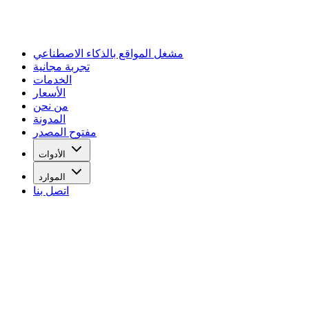
مشغل المواقع بالذكاء الاصطناعي
تجربة مجانية
الخدمات
الأسعار
من نحن
المدونة
مفتوح المصدر
الأدوات
الموارد
اتصل بنا