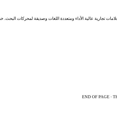
END OF PAGE · 